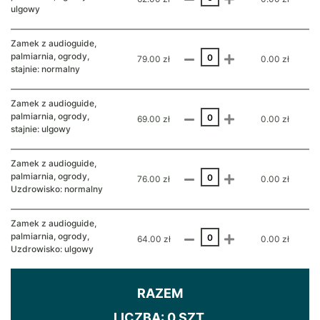
ulgowy
Zamek z audioguide,
palmiarnia, ogrody,
79.00 zł
0.00 zł
stajnie: normalny
Zamek z audioguide,
palmiarnia, ogrody,
69.00 zł
0.00 zł
stajnie: ulgowy
Zamek z audioguide,
palmiarnia, ogrody,
76.00 zł
0.00 zł
Uzdrowisko: normalny
Zamek z audioguide,
palmiarnia, ogrody,
64.00 zł
0.00 zł
Uzdrowisko: ulgowy
RAZEM
LICZBA:
0
SZT.